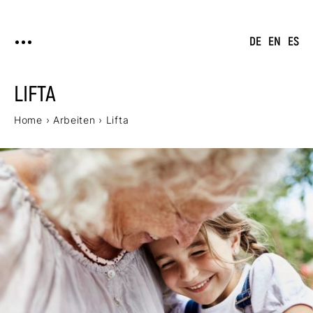
DE
EN
ES
LIFTA
Home
›
Arbeiten
›
Lifta