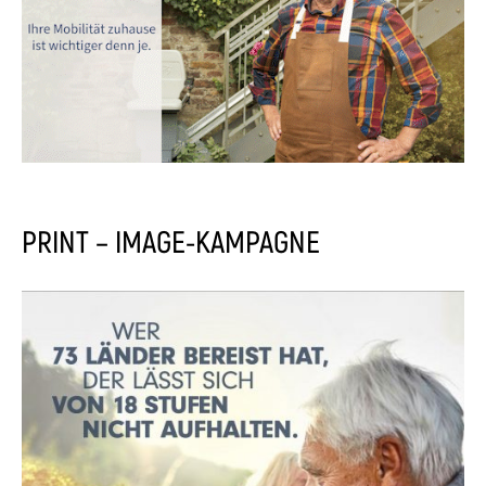
PRINT – IMAGE-KAMPAGNE