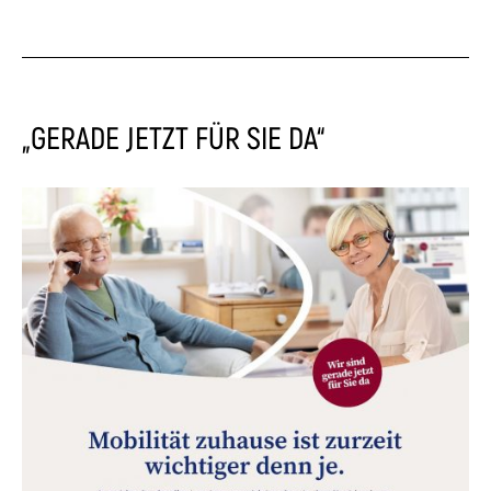
„GERADE JETZT FÜR SIE DA“