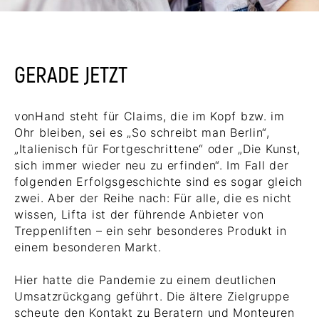
GERADE JETZT
vonHand steht für Claims, die im Kopf bzw. im
Ohr bleiben, sei es „So schreibt man Berlin“,
„Italienisch für Fortgeschrittene“ oder „Die Kunst,
sich immer wieder neu zu erfinden“. Im Fall der
folgenden Erfolgsgeschichte sind es sogar gleich
zwei. Aber der Reihe nach: Für alle, die es nicht
wissen, Lifta ist der führende Anbieter von
Treppenliften – ein sehr besonderes Produkt in
einem besonderen Markt.
Hier hatte die Pandemie zu einem deutlichen
Umsatzrückgang geführt. Die ältere Zielgruppe
scheute den Kontakt zu Beratern und Monteuren