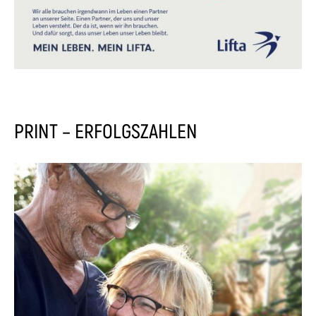
PRINT – ERFOLGSZAHLEN