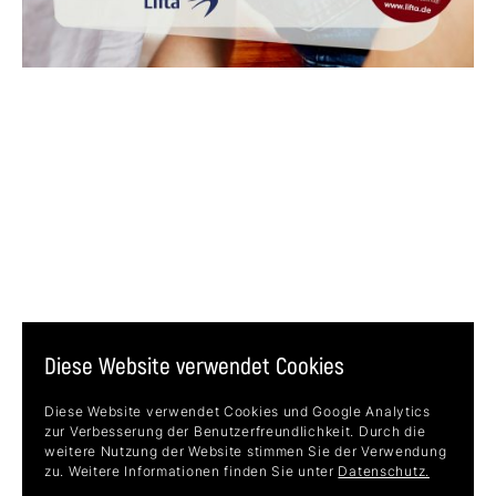
Diese Website verwendet Cookies
Diese Website verwendet Cookies und Google Analytics
zur Verbesserung der Benutzerfreundlichkeit. Durch die
weitere Nutzung der Website stimmen Sie der Verwendung
zu. Weitere Informationen finden Sie unter
Datenschutz.
HUSSEL
HENCKELS by ZWILLING