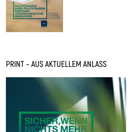
PRINT – AUS AKTUELLEM ANLASS