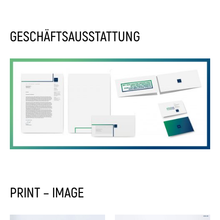
GESCHÄFTSAUSSTATTUNG
PRINT – IMAGE