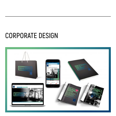
CORPORATE DESIGN