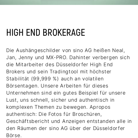
HIGH END BROKERAGE
Die Aushängeschilder von sino AG heißen Neal,
Jan, Jenny und MX-PRO. Dahinter verbergen sich
die Mitarbeiter des Düsseldorfer High End
Brokers und sein Tradingtool mit höchster
Stabilität (99,999 %) auch an volatilen
Börsentagen. Unsere Arbeiten für dieses
Unternehmen sind ein gutes Beispiel für unsere
Lust, uns schnell, sicher und authentisch in
komplexen Themen zu bewegen. Apropos
authentisch: Die Fotos für Broschüren,
Geschäftsbericht und Anzeigen entstanden alle in
den Räumen der sino AG über der Düsseldorfer
Börse.