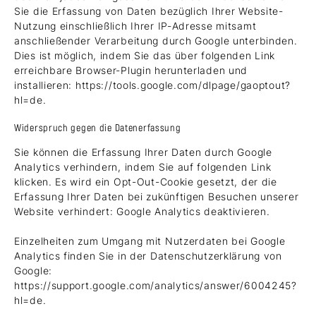
Sie die Erfassung von Daten bezüglich Ihrer Website-
Nutzung einschließlich Ihrer IP-Adresse mitsamt
anschließender Verarbeitung durch Google unterbinden.
Dies ist möglich, indem Sie das über folgenden Link
erreichbare Browser-Plugin herunterladen und
installieren:
https://tools.google.com/dlpage/gaoptout?
hl=de
.
Widerspruch gegen die Datenerfassung
Sie können die Erfassung Ihrer Daten durch Google
Analytics verhindern, indem Sie auf folgenden Link
klicken. Es wird ein Opt-Out-Cookie gesetzt, der die
Erfassung Ihrer Daten bei zukünftigen Besuchen unserer
Website verhindert:
Google Analytics deaktivieren.
Einzelheiten zum Umgang mit Nutzerdaten bei Google
Analytics finden Sie in der Datenschutzerklärung von
Google:
https://support.google.com/analytics/answer/6004245?
hl=de
.