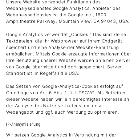
Unsere Website verwendet Funktionen des
Webanalysedienstes Google Analytics. Anbieter des
Webanalysedienstes ist die Google Inc., 1600
Amphitheatre Parkway, Mountain View, CA 94043, USA.
Google Analytics verwendet „Cookies.“ Das sind kleine
Textdateien, die Ihr Webbrowser auf Ihrem Endgerät
speichert und eine Analyse der Website-Benutzung
ermöglichen. Mittels Cookie erzeugte Informationen über
Ihre Benutzung unserer Website werden an einen Server
von Google übermittelt und dort gespeichert. Server-
Standort ist im Regelfall die USA.
Das Setzen von Google-Analytics-Cookies erfolgt auf
Grundlage von Art. 6 Abs. 1 lit. f DSGVO. Als Betreiber
dieser Website haben wir ein berechtigtes Interesse an
der Analyse des Nutzerverhaltens, um unser
Webangebot und ggf. auch Werbung zu optimieren.
IP-Anonymisierung
Wir setzen Google Analytics in Verbindung mit der