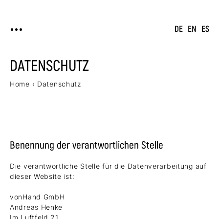
DE
EN
ES
DATENSCHUTZ
Home
›
Datenschutz
Benennung der verantwortlichen Stelle
Die verantwortliche Stelle für die Datenverarbeitung auf
dieser Website ist:
vonHand GmbH
Andreas Henke
Im Luftfeld 21