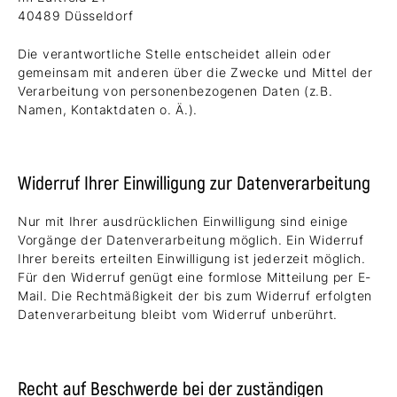
40489 Düsseldorf
Die verantwortliche Stelle entscheidet allein oder
gemeinsam mit anderen über die Zwecke und Mittel der
Verarbeitung von personenbezogenen Daten (z.B.
Namen, Kontaktdaten o. Ä.).
Widerruf Ihrer Einwilligung zur Datenverarbeitung
Nur mit Ihrer ausdrücklichen Einwilligung sind einige
Vorgänge der Datenverarbeitung möglich. Ein Widerruf
Ihrer bereits erteilten Einwilligung ist jederzeit möglich.
Für den Widerruf genügt eine formlose Mitteilung per E-
Mail. Die Rechtmäßigkeit der bis zum Widerruf erfolgten
Datenverarbeitung bleibt vom Widerruf unberührt.
Recht auf Beschwerde bei der zuständigen