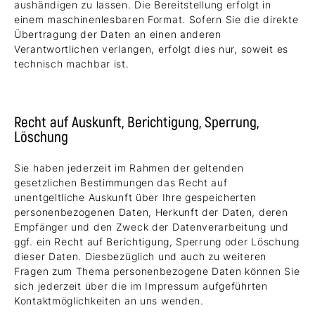
aushändigen zu lassen. Die Bereitstellung erfolgt in
einem maschinenlesbaren Format. Sofern Sie die direkte
Übertragung der Daten an einen anderen
Verantwortlichen verlangen, erfolgt dies nur, soweit es
technisch machbar ist.
Recht auf Auskunft, Berichtigung, Sperrung,
Löschung
Sie haben jederzeit im Rahmen der geltenden
gesetzlichen Bestimmungen das Recht auf
unentgeltliche Auskunft über Ihre gespeicherten
personenbezogenen Daten, Herkunft der Daten, deren
Empfänger und den Zweck der Datenverarbeitung und
ggf. ein Recht auf Berichtigung, Sperrung oder Löschung
dieser Daten. Diesbezüglich und auch zu weiteren
Fragen zum Thema personenbezogene Daten können Sie
sich jederzeit über die im Impressum aufgeführten
Kontaktmöglichkeiten an uns wenden.