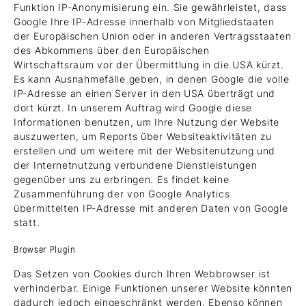
Funktion IP-Anonymisierung ein. Sie gewährleistet, dass
Google Ihre IP-Adresse innerhalb von Mitgliedstaaten
der Europäischen Union oder in anderen Vertragsstaaten
des Abkommens über den Europäischen
Wirtschaftsraum vor der Übermittlung in die USA kürzt.
Es kann Ausnahmefälle geben, in denen Google die volle
IP-Adresse an einen Server in den USA überträgt und
dort kürzt. In unserem Auftrag wird Google diese
Informationen benutzen, um Ihre Nutzung der Website
auszuwerten, um Reports über Websiteaktivitäten zu
erstellen und um weitere mit der Websitenutzung und
der Internetnutzung verbundene Dienstleistungen
gegenüber uns zu erbringen. Es findet keine
Zusammenführung der von Google Analytics
übermittelten IP-Adresse mit anderen Daten von Google
statt.
Browser Plugin
Das Setzen von Cookies durch Ihren Webbrowser ist
verhinderbar. Einige Funktionen unserer Website könnten
dadurch jedoch eingeschränkt werden. Ebenso können