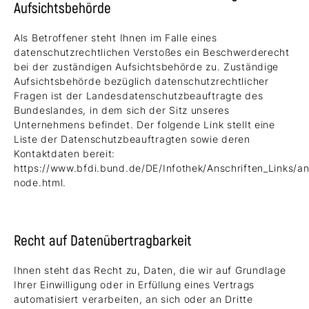
Aufsichtsbehörde
Als Betroffener steht Ihnen im Falle eines
datenschutzrechtlichen Verstoßes ein Beschwerderecht
bei der zuständigen Aufsichtsbehörde zu. Zuständige
Aufsichtsbehörde bezüglich datenschutzrechtlicher
Fragen ist der Landesdatenschutzbeauftragte des
Bundeslandes, in dem sich der Sitz unseres
Unternehmens befindet. Der folgende Link stellt eine
Liste der Datenschutzbeauftragten sowie deren
Kontaktdaten bereit:
https://www.bfdi.bund.de/DE/Infothek/Anschriften_Links/ans
node.html.
Recht auf Datenübertragbarkeit
Ihnen steht das Recht zu, Daten, die wir auf Grundlage
Ihrer Einwilligung oder in Erfüllung eines Vertrags
automatisiert verarbeiten, an sich oder an Dritte