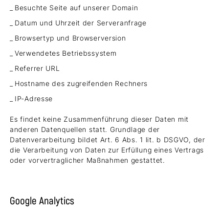
Besuchte Seite auf unserer Domain
Datum und Uhrzeit der Serveranfrage
Browsertyp und Browserversion
Verwendetes Betriebssystem
Referrer URL
Hostname des zugreifenden Rechners
IP-Adresse
Es findet keine Zusammenführung dieser Daten mit
anderen Datenquellen statt. Grundlage der
Datenverarbeitung bildet Art. 6 Abs. 1 lit. b DSGVO, der
die Verarbeitung von Daten zur Erfüllung eines Vertrags
oder vorvertraglicher Maßnahmen gestattet.
Google Analytics