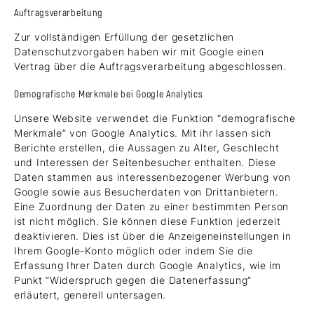
Auftragsverarbeitung
Zur vollständigen Erfüllung der gesetzlichen
Datenschutzvorgaben haben wir mit Google einen
Vertrag über die Auftragsverarbeitung abgeschlossen.
Demografische Merkmale bei Google Analytics
Unsere Website verwendet die Funktion “demografische
Merkmale” von Google Analytics. Mit ihr lassen sich
Berichte erstellen, die Aussagen zu Alter, Geschlecht
und Interessen der Seitenbesucher enthalten. Diese
Daten stammen aus interessenbezogener Werbung von
Google sowie aus Besucherdaten von Drittanbietern.
Eine Zuordnung der Daten zu einer bestimmten Person
ist nicht möglich. Sie können diese Funktion jederzeit
deaktivieren. Dies ist über die Anzeigeneinstellungen in
Ihrem Google-Konto möglich oder indem Sie die
Erfassung Ihrer Daten durch Google Analytics, wie im
Punkt “Widerspruch gegen die Datenerfassung”
erläutert, generell untersagen.