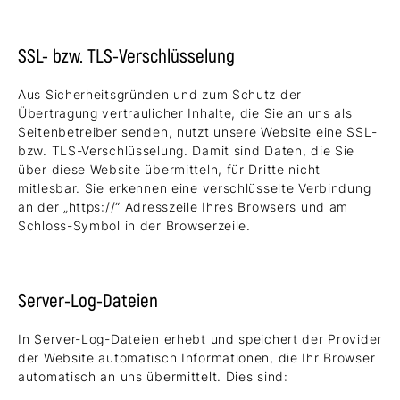
SSL- bzw. TLS-Verschlüsselung
Aus Sicherheitsgründen und zum Schutz der
Übertragung vertraulicher Inhalte, die Sie an uns als
Seitenbetreiber senden, nutzt unsere Website eine SSL-
bzw. TLS-Verschlüsselung. Damit sind Daten, die Sie
über diese Website übermitteln, für Dritte nicht
mitlesbar. Sie erkennen eine verschlüsselte Verbindung
an der „https://“ Adresszeile Ihres Browsers und am
Schloss-Symbol in der Browserzeile.
Server-Log-Dateien
In Server-Log-Dateien erhebt und speichert der Provider
der Website automatisch Informationen, die Ihr Browser
automatisch an uns übermittelt. Dies sind: