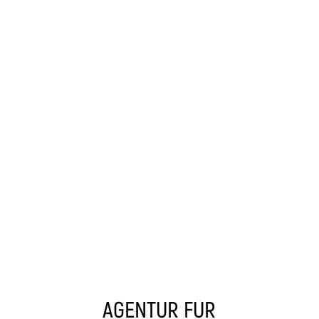
AGENTUR FÜR