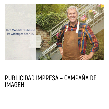
PUBLICIDAD IMPRESA – CAMPAÑA DE
IMAGEN