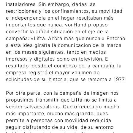
instaladores. Sin embargo, dadas las
restricciones y los confinamientos, su movilidad
e independencia en el hogar resultaban más
importantes que nunca. vonHand propuso
convertir la difícil situación en el eje de la
campaña: «Lifta. Ahora más que nunca.» Entorno
a esta idea giraría la comunicación de la marca
en los meses siguientes, tanto en medios
impresos y digitales como en televisión. El
resultado: desde el comienzo de la campaña, la
empresa registró el mayor volumen de
solicitudes de su historia, que se remonta a 1977.
Por otra parte, con la campaña de imagen nos
propusimos transmitir que Lifta no se limita a
vender salvaescaleras. Que ofrece algo mucho
más importante, mucho más grande, pues
permite a personas con movilidad reducida
seguir disfrutando de su vida, de su entorno