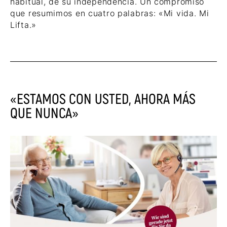
habitual, de su independencia. Un compromiso
que resumimos en cuatro palabras: «Mi vida. Mi
Lifta.»
«ESTAMOS CON USTED, AHORA MÁS
QUE NUNCA»