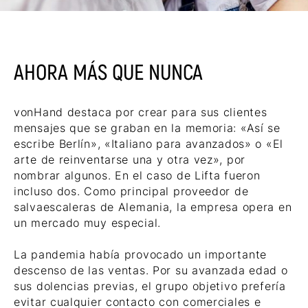
AHORA MÁS QUE NUNCA
vonHand destaca por crear para sus clientes
mensajes que se graban en la memoria: «Así se
escribe Berlín», «Italiano para avanzados» o «El
arte de reinventarse una y otra vez», por
nombrar algunos. En el caso de Lifta fueron
incluso dos. Como principal proveedor de
salvaescaleras de Alemania, la empresa opera en
un mercado muy especial.
La pandemia había provocado un importante
descenso de las ventas. Por su avanzada edad o
sus dolencias previas, el grupo objetivo prefería
evitar cualquier contacto con comerciales e