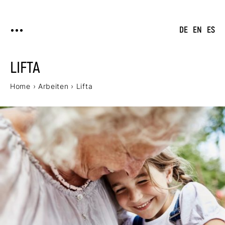
DE
EN
ES
LIFTA
Home
›
Arbeiten
›
Lifta