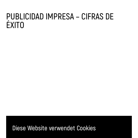
PUBLICIDAD IMPRESA – CIFRAS DE
ÉXITO
Diese Website verwendet Cookies