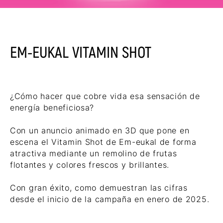
EM-EUKAL VITAMIN SHOT
¿Cómo hacer que cobre vida esa sensación de
energía beneficiosa?
Con un anuncio animado en 3D que pone en
escena el Vitamin Shot de Em-eukal de forma
atractiva mediante un remolino de frutas
flotantes y colores frescos y brillantes.
Con gran éxito, como demuestran las cifras
desde el inicio de la campaña en enero de 2025.