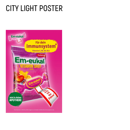
CITY LIGHT POSTER