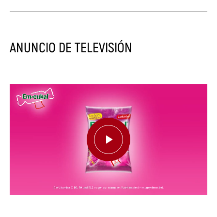
ANUNCIO DE TELEVISIÓN
Play
Video