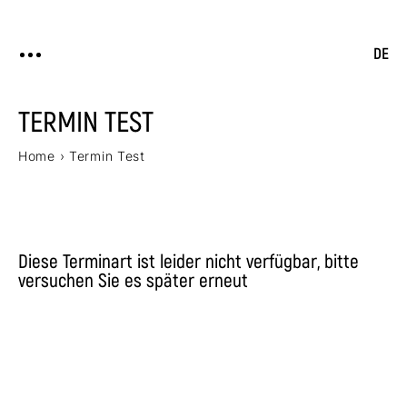
DE
TERMIN TEST
Home
›
Termin Test
Diese Terminart ist leider nicht verfügbar, bitte
versuchen Sie es später erneut