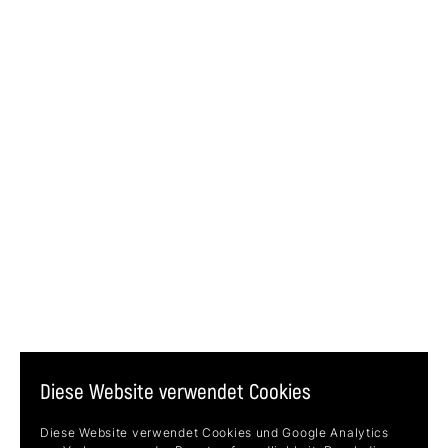
Diese Website verwendet Cookies
Diese Website verwendet Cookies und Google Analytics